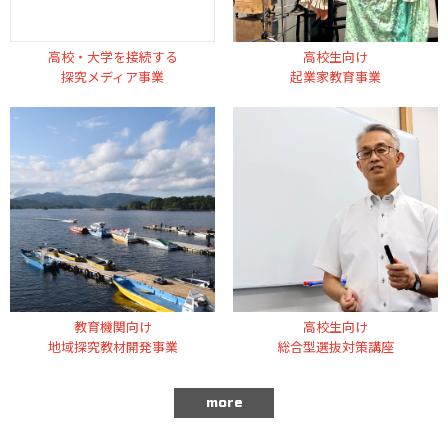
高校・大学を接続する
高校生向け
探究メディア事業
起業家教育事業
教育機関向け
高校生向け
地域探究教材開発事業
総合型選抜対策講座
more