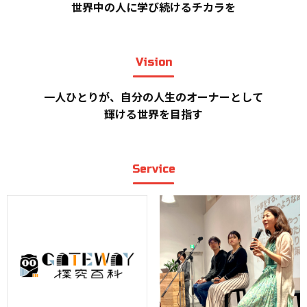
世界中の人に学び続けるチカラを
Vision
一人ひとりが、自分の人生のオーナーとして
輝ける世界を目指す
Service