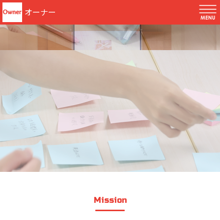
オーナー
Mission